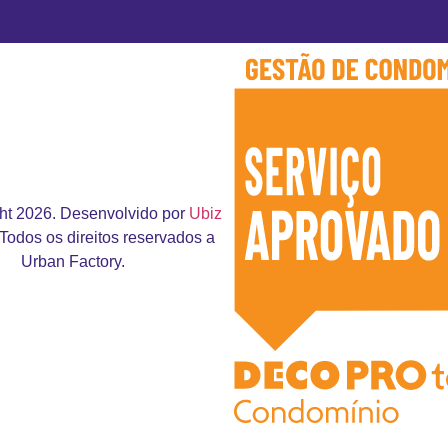
ht 2026. Desenvolvido por
Ubiz
 Todos os direitos reservados a
Urban Factory.