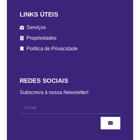
LINKS ÚTEIS
Serviços
Propriedades
Política de Privacidade
REDES SOCIAIS
Subscreva à nossa Newsletter!