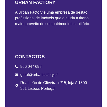
URBAN FACTORY
A Urban Factory é uma empresa de gestão
profissional de imóveis que o ajuda a tirar o
maior proveito do seu património imobiliário.
CONTACTOS
966 047 698
geral@urbanfactory.pt
Rua Leão de Oliveira, nº15, loja A 1300-
351 Lisboa, Portugal