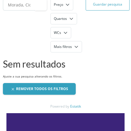
Guardar pesquisa
Preço
Quartos
WCs
Mais filtros
Sem resultados
Ajuste a sua pesquisa alterando os filtros.
REMOVER TODOS OS FILTROS
Powered by
Estatik