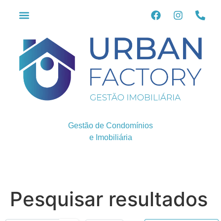
Gestão de Condomínios
e Imobiliária
Pesquisar resultados